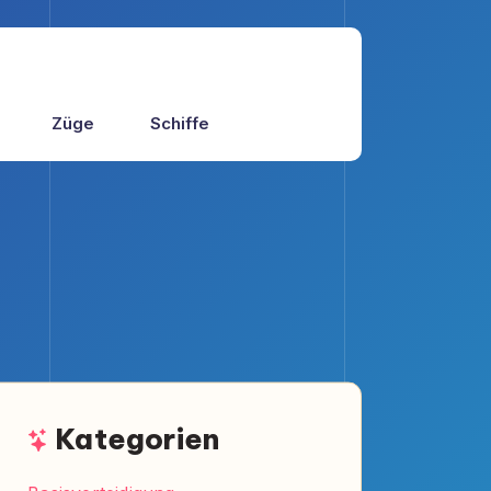
Züge
Schiffe
Kategorien