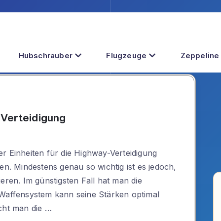
Hubschrauber
Flugzeuge
Zeppeline
-Verteidigung
r Einheiten für die Highway-Verteidigung
en. Mindestens genau so wichtig ist es jedoch,
eren. Im günstigsten Fall hat man die
 Waffensystem kann seine Stärken optimal
cht man die …