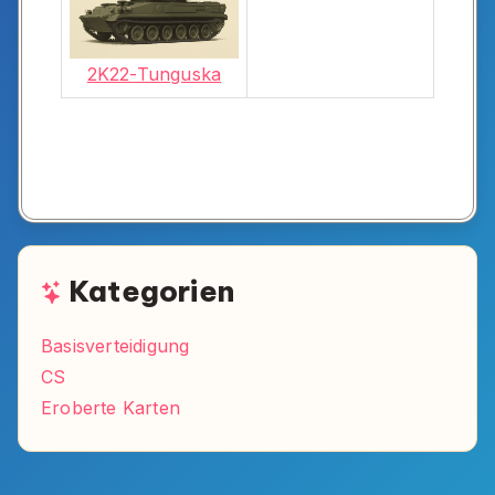
2K22-Tunguska
Kategorien
Basisverteidigung
CS
Eroberte Karten