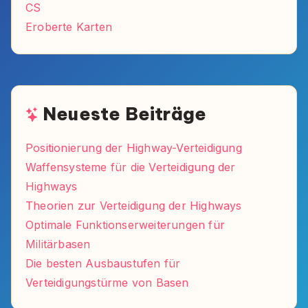
CS
Eroberte Karten
Neueste Beiträge
Positionierung der Highway-Verteidigung
Waffensysteme für die Verteidigung der
Highways
Theorien zur Verteidigung der Highways
Optimale Funktionserweiterungen für
Militärbasen
Die besten Ausbaustufen für
Verteidigungstürme von Basen