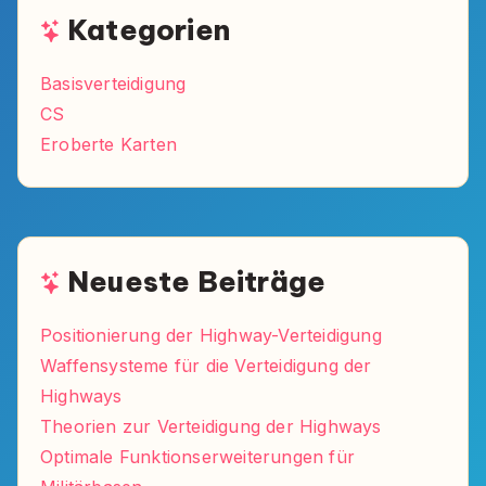
Kategorien
Basisverteidigung
CS
Eroberte Karten
Neueste Beiträge
Positionierung der Highway-Verteidigung
Waffensysteme für die Verteidigung der
Highways
Theorien zur Verteidigung der Highways
Optimale Funktionserweiterungen für