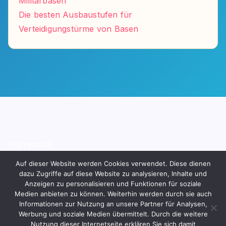
Militärbasen
Die besten Ausbaustufen für
Verteidigungstürme von Basen
Impressum
Datenschutzerklärung
Auf dieser Website werden Cookies verwendet. Diese dienen
dazu Zugriffe auf diese Website zu analysieren, Inhalte und
Anzeigen zu personalisieren und Funktionen für soziale
Medien anbieten zu können. Weiterhin werden durch sie auch
Informationen zur Nutzung an unsere Partner für Analysen,
Werbung und soziale Medien übermittelt. Durch die weitere
Copyright © 2026, All Rights Reserved.
Blogone
Nutzung dieser Internetseite erklären Sie sich damit