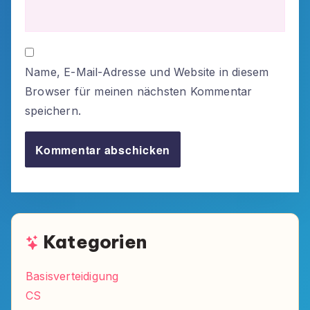
Name, E-Mail-Adresse und Website in diesem
Browser für meinen nächsten Kommentar
speichern.
Kategorien
Basisverteidigung
CS