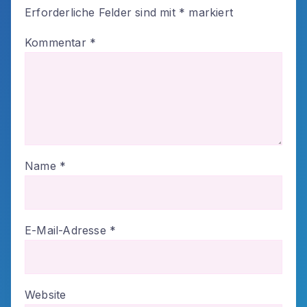
Erforderliche Felder sind mit
*
markiert
Kommentar
*
Name
*
E-Mail-Adresse
*
Website