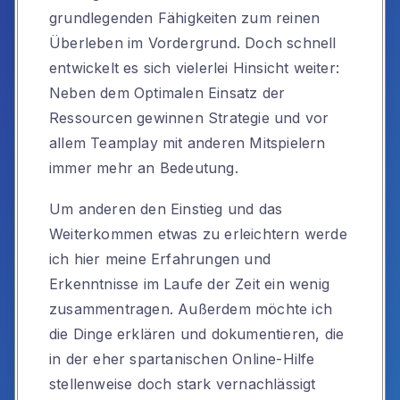
grundlegenden Fähigkeiten zum reinen
Überleben im Vordergrund. Doch schnell
entwickelt es sich vielerlei Hinsicht weiter:
Neben dem Optimalen Einsatz der
Ressourcen gewinnen Strategie und vor
allem Teamplay mit anderen Mitspielern
immer mehr an Bedeutung.
Um anderen den Einstieg und das
Weiterkommen etwas zu erleichtern werde
ich hier meine Erfahrungen und
Erkenntnisse im Laufe der Zeit ein wenig
zusammentragen. Außerdem möchte ich
die Dinge erklären und dokumentieren, die
in der eher spartanischen Online-Hilfe
stellenweise doch stark vernachlässigt