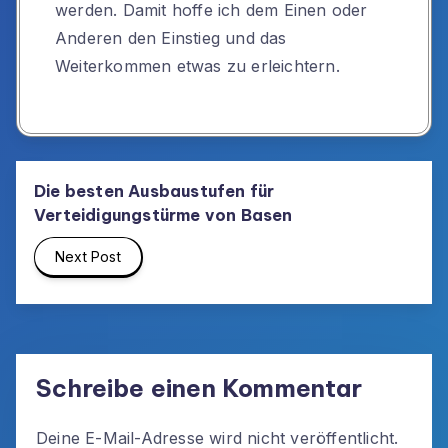
werden. Damit hoffe ich dem Einen oder
Anderen den Einstieg und das
Weiterkommen etwas zu erleichtern.
Die besten Ausbaustufen für
Verteidigungstürme von Basen
Next Post
Schreibe einen Kommentar
Deine E-Mail-Adresse wird nicht veröffentlicht.